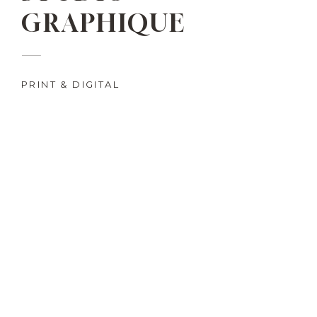
GRAPHIQUE
—
PRINT & DIGITAL